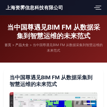
上海资霁信息科技有限公司
当中国尊遇见BIM FM 从数据采
集到智慧运维的未来范式
首页
>
产品大全
>
当中国尊遇见BIM FM 从数据采集到智慧运维的
未来范式
当中国尊遇见BIM FM 从数据采集到
智慧运维的未来范式