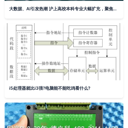
大数据、AI引发热潮 沪上高校本科专业大幅扩充，聚焦数据科学与分析
i5处理器就比i3强?电脑能不能吃鸡看什么?