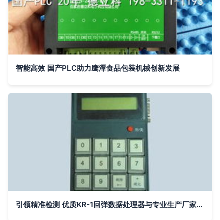
智能高效 国产PLC助力鹰潭食品包装机械创新发展
引领精准检测 优质KR-1回弹数据处理器与专业生产厂家解析