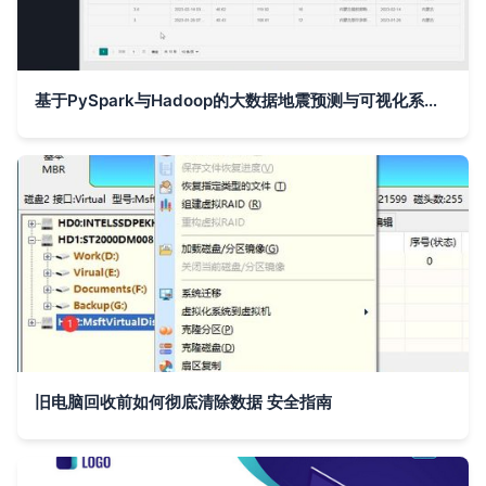
基于PySpark与Hadoop的大数据地震预测与可视化系统研究与实践
旧电脑回收前如何彻底清除数据 安全指南