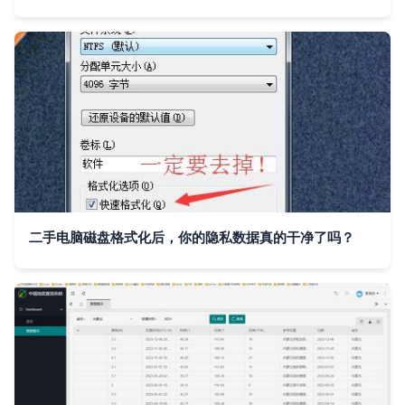
二手电脑磁盘格式化后，你的隐私数据真的干净了吗？