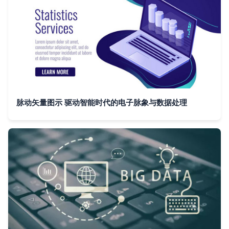
脉动矢量图示 驱动智能时代的电子脉象与数据处理