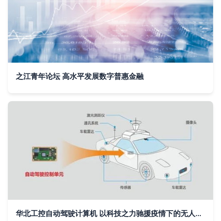
之江青年论坛 高水平发展数字普惠金融
华北工控自动驾驶计算机 以科技之力驰援疫情下的无人配送车