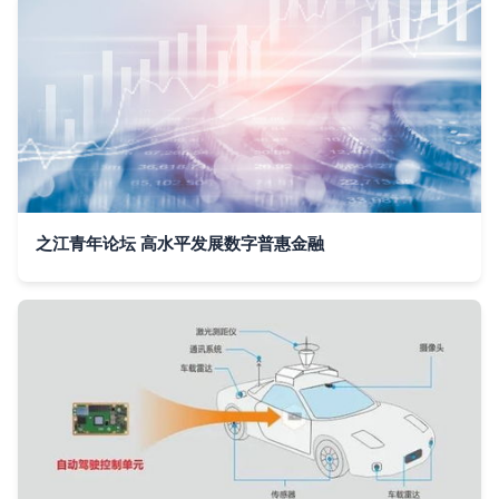
之江青年论坛 高水平发展数字普惠金融