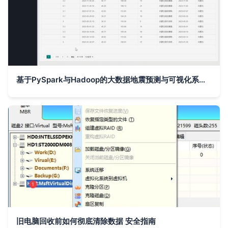
基于PySpark与Hadoop的大数据地震预测与可视化系统研究与实践
旧电脑回收前如何彻底清除数据 安全指南