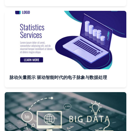
脉动矢量图示 驱动智能时代的电子脉象与数据处理