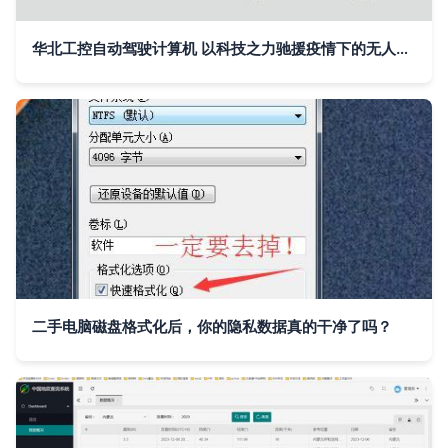
华北工控自动驾驶计算机 以科技之力驰援疫情下的无人配送车
二手电脑磁盘格式化后，你的隐私数据真的干净了吗？