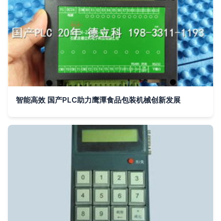
智能高效 国产PLC助力鹰潭食品包装机械创新发展