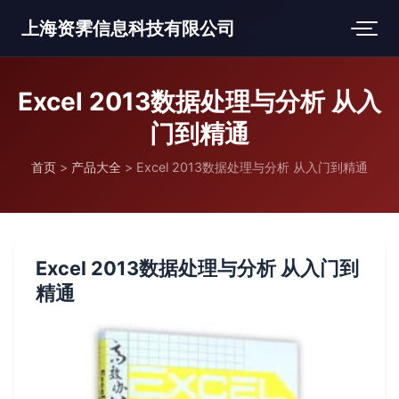
上海资霁信息科技有限公司
Excel 2013数据处理与分析 从入
门到精通
首页
>
产品大全
>
Excel 2013数据处理与分析 从入门到精通
Excel 2013数据处理与分析 从入门到
精通