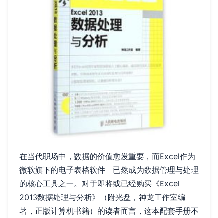
在当代职场中，数据的价值愈发重要，而Excel作为
微软旗下的电子表格软件，已然成为数据管理与处理
的核心工具之一。对于即将或已经购买《Excel
2013数据处理与分析》（附光盘，神龙工作室编
著，正版计算机书籍）的读者而言，这本配套手册不